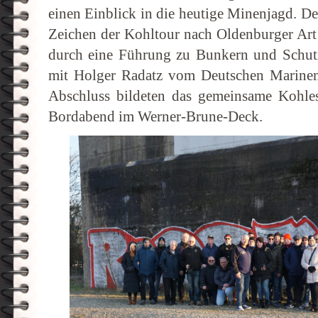
einen Einblick in die heutige Minenjagd. De
Zeichen der Kohltour nach Oldenburger Art
durch eine Führung zu Bunkern und Schu
mit Holger Radatz vom Deutschen Marine
Abschluss bildeten das gemeinsame Kohles
Bordabend im Werner-Brune-Deck.