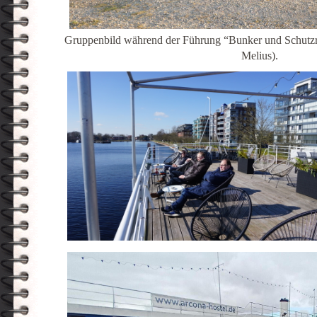
Gruppenbild während der Führung “Bunker und Schutzr
Melius).